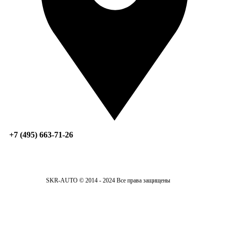
+7 (495) 663-71-26
SKR-AUTO © 2014 - 2024 Все права защищены