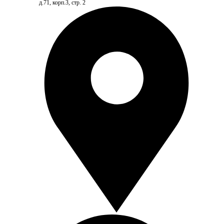
д.71, корп.3, стр. 2