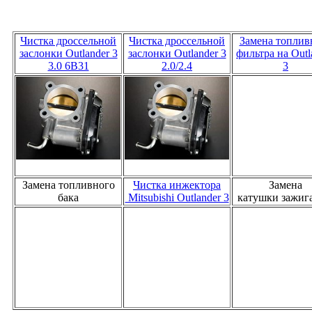
Чистка дроссельной
Чистка дроссельной
Замена топлив
заслонки Outlander 3
заслонки Outlander 3
фильтра на Outl
3.0 6B31
2.0/2.4
3
Замена топливного
Чистка инжектора
Замена
бака
Mitsubishi Outlander 3
катушки зажиг