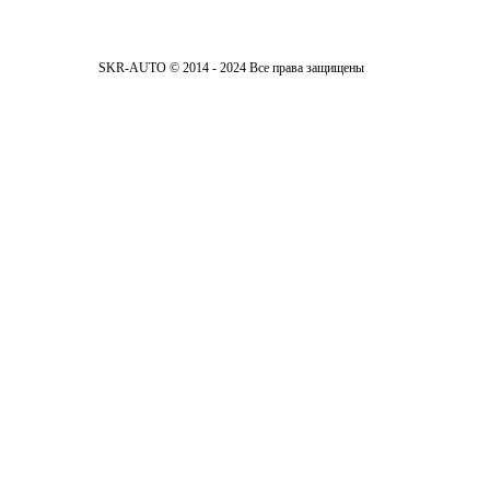
SKR-AUTO © 2014 - 2024 Все права защищены