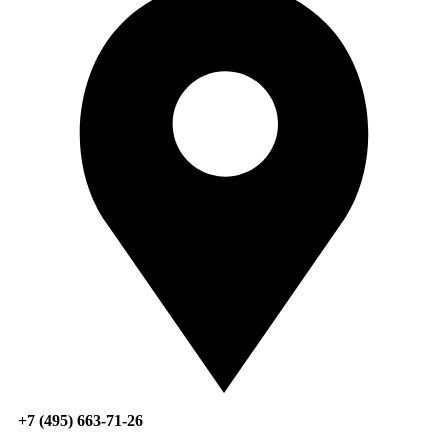
+7 (495) 663-71-26