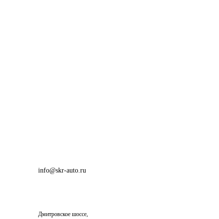
info@skr-auto.ru
Дмитровское шоссе,