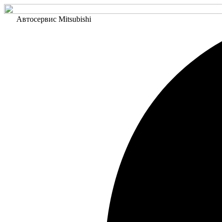
Автосервис Mitsubishi