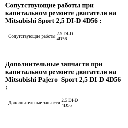
Сопутствующие работы при
капитальном ремонте двигателя на
Mitsubishi Sport 2,5 DI-D 4D56 :
2.5 DI-D
Сопутствующие работы
4D56
Дополнительные запчасти при
капитальном ремонте двигателя на
Mitsubishi Pajero Sport 2,5 DI-D 4D56
:
2.5 DI-D
Дополнительные запчасти
4D56