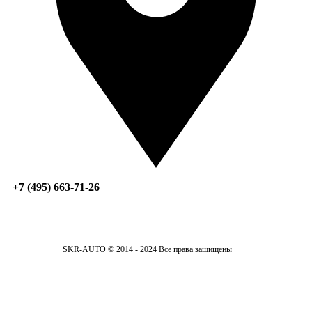
+7 (495) 663-71-26
SKR-AUTO © 2014 - 2024 Все права защищены