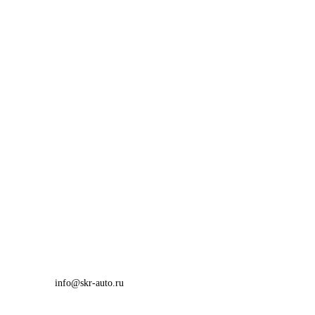
info@skr-auto.ru