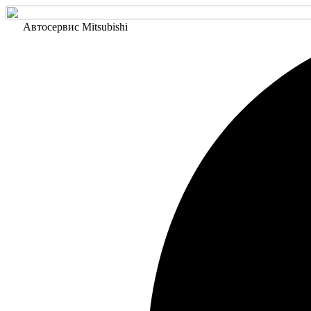
Автосервис Mitsubishi