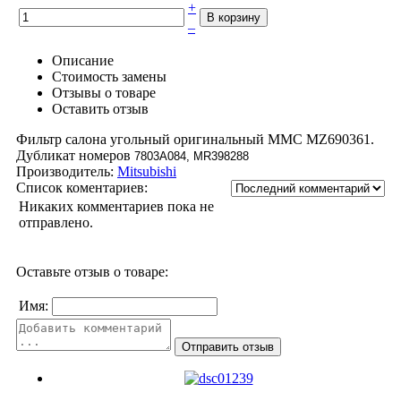
+
–
Описание
Стоимость замены
Отзывы о товаре
Оставить отзыв
Фильтр салона угольный оригинальный MMC MZ690361.
Дубликат номеров
7803A084, MR398288
Производитель:
Mitsubishi
Список коментариев:
Никаких комментариев пока не
отправлено.
Оставьте отзыв о товаре:
Имя: