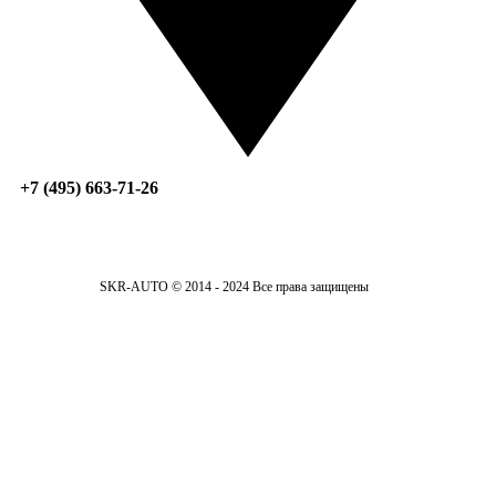
+7 (495) 663-71-26
SKR-AUTO © 2014 - 2024 Все права защищены