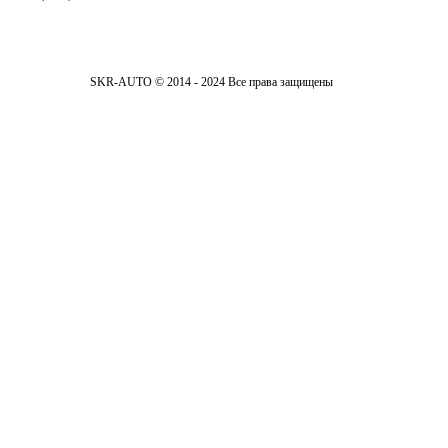
SKR-AUTO © 2014 - 2024 Все права защищены