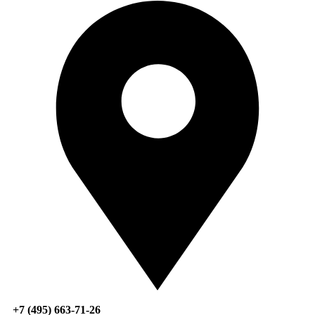
+7 (495) 663-71-26