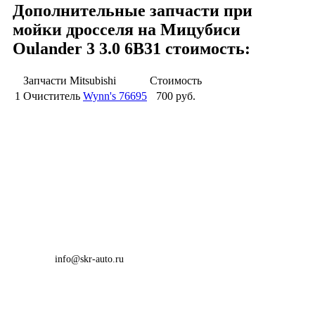
Дополнительные запчасти при
мойки дросселя на Мицубиси
Oulander 3 3.0 6B31 стоимость:
Запчасти Mitsubishi
Стоимость
1
Очиститель
Wynn's 76695
700 руб.
info@skr-auto.ru